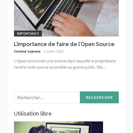
IMPORTANCE
L’importance de faire de l’Open Source
Corinne Lejeune
6 juillet 2020
L'Open source est une licence dans laquelle le propriétaire
rend le code source accessible au grand public. Elle...
Rechercher :
Utilisation libre