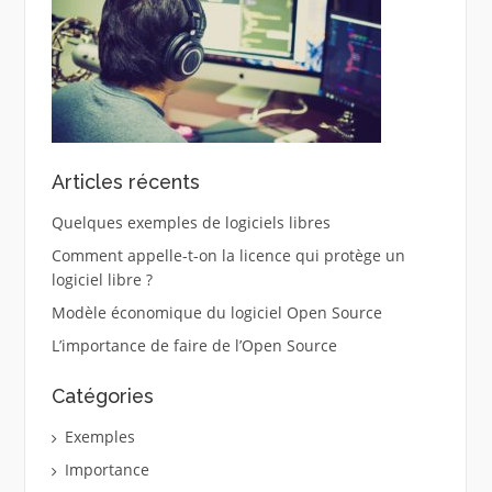
Articles récents
Quelques exemples de logiciels libres
Comment appelle-t-on la licence qui protège un
logiciel libre ?
Modèle économique du logiciel Open Source
L’importance de faire de l’Open Source
Catégories
Exemples
Importance